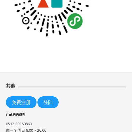
其他
免费注册
登陆
产品购买咨询
0512-89160869
周一至周日 8:00 ~ 20:00