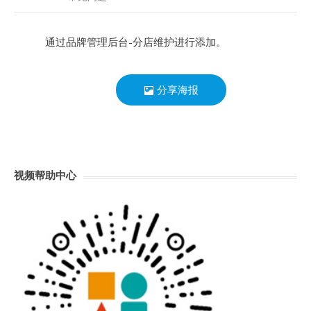
通过品牌管理后台-分店维护进行添加。
分享海报
视频帮助中心