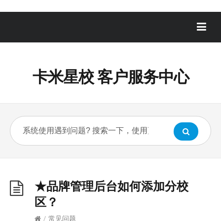
卡米星校 客户服务中心
★品牌管理后台如何添加分校
区？
/
常见问题