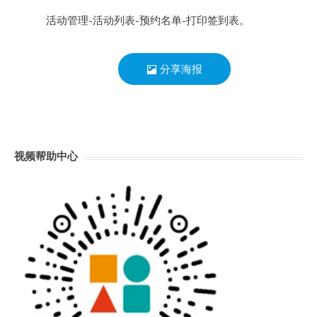
活动管理-活动列表-预约名单-打印签到表。
分享海报
视频帮助中心