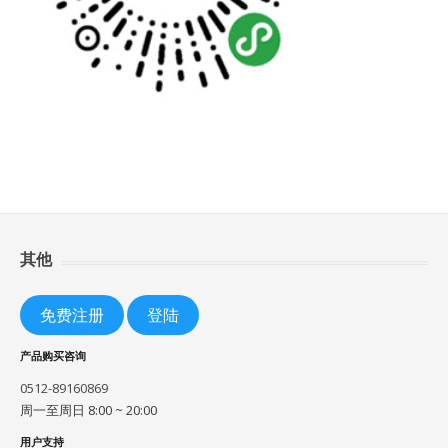
其他
免费注册
登陆
产品购买咨询
0512-89160869
周一至周日 8:00 ~ 20:00
用户支持