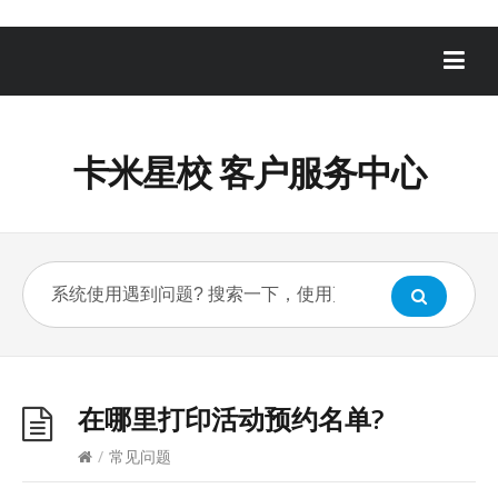
卡米星校 客户服务中心
在哪里打印活动预约名单?
/
常见问题