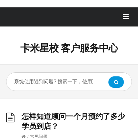
卡米星校 客户服务中心
怎样知道顾问一个月预约了多少
学员到店？
/
常见问题