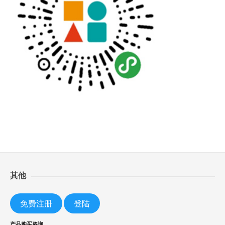
其他
免费注册
登陆
产品购买咨询