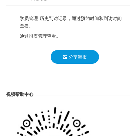
学员管理-历史到访记录，通过预约时间和到访时间
查看。
通过报表管理查看。
分享海报
视频帮助中心