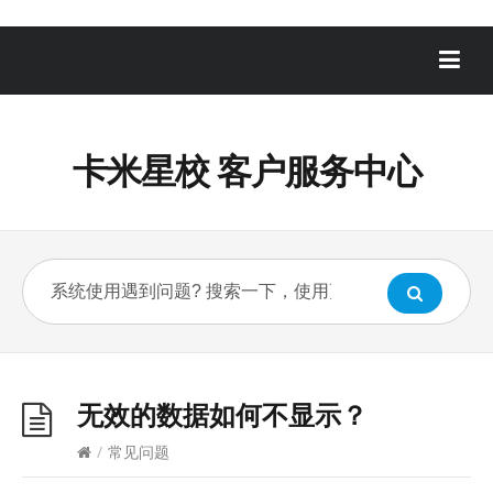
卡米星校 客户服务中心
无效的数据如何不显示？
/
常见问题