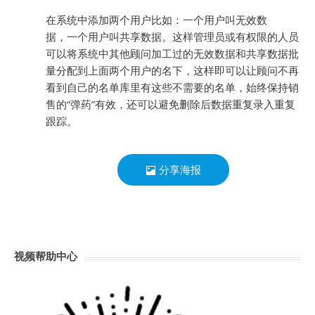
在系统中添加两个用户比如：一个用户叫无效数
据，一个用户叫共享数据。这样管理员或有权限的人员
可以将系统中其他顾问加工过的无效数据和共享数据批
量分配到上面两个用户的名下，这样即可以让顾问不再
看到自己的名单库里有这些不需要的名单，始终保持销
售的“弹药”有效，还可以避免删除后数据重复录入重复
跟踪。
分享海报
视频帮助中心