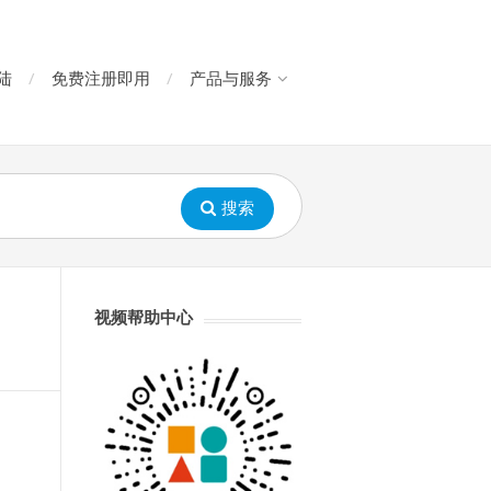
陆
免费注册即用
产品与服务
搜索
视频帮助中心