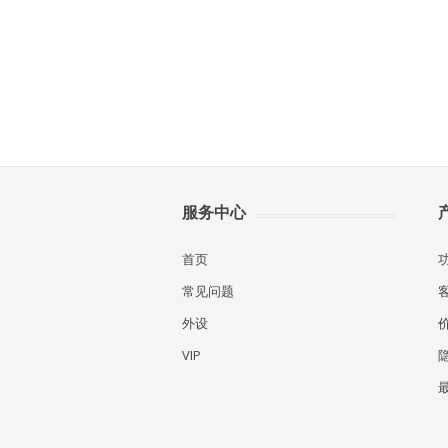
服务中心
首页
常见问题
外设
VIP