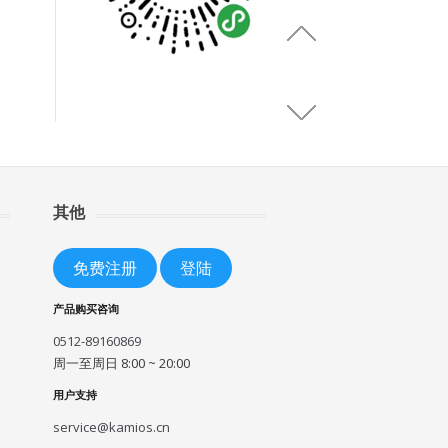
其他
免费注册
登陆
产品购买咨询
0512-89160869
周一至周日 8:00 ~ 20:00
用户支持
service@kamios.cn