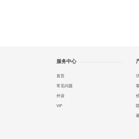
服务中心
首页
常见问题
外设
VIP