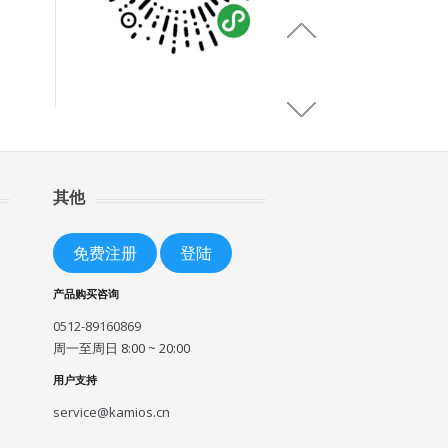
其他
免费注册
登陆
产品购买咨询
0512-89160869
周一至周日 8:00 ~ 20:00
用户支持
service@kamios.cn