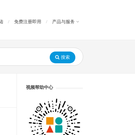
陆
免费注册即用
产品与服务
搜索
视频帮助中心