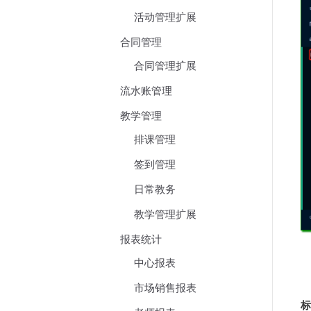
活动管理扩展
合同管理
合同管理扩展
流水账管理
教学管理
排课管理
签到管理
日常教务
教学管理扩展
报表统计
中心报表
市场销售报表
标