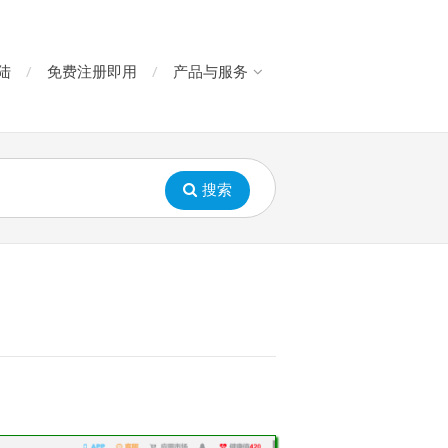
陆
免费注册即用
产品与服务
搜索