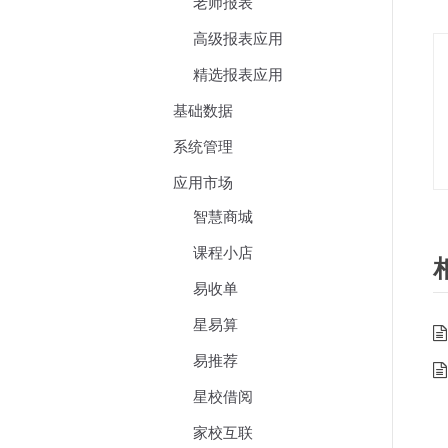
老师报表
高级报表应用
精选报表应用
基础数据
系统管理
应用市场
智慧商城
课程小店
易收单
星易算
易推荐
星校借阅
家校互联