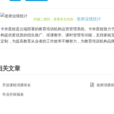
老师业绩统计
扫描二维码，查看本文内容：
卡米星校是云端部署的教育培训机构运营管理系统。卡米星校致力
构提供更优质的招生推广、排课教学、课时管理等功能，支持家校互
定制，为提高教育从业者的工作效率不懈努力，为教育培训机构品
相关文章
开设课程消课排名
老师消课
学员升班报表