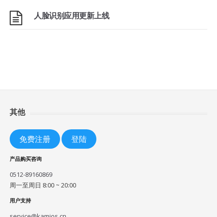
人脸识别应用更新上线
其他
免费注册
登陆
产品购买咨询
0512-89160869
周一至周日 8:00 ~ 20:00
用户支持
service@kamios.cn