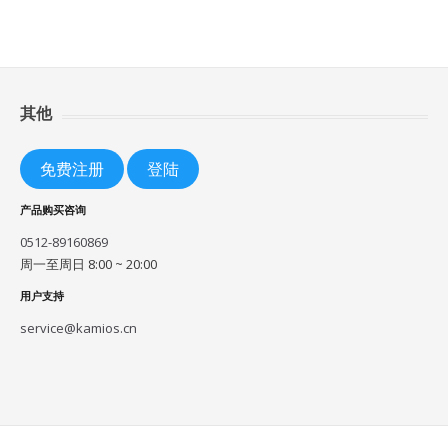
其他
免费注册
登陆
产品购买咨询
0512-89160869
周一至周日 8:00 ~ 20:00
用户支持
service@kamios.cn