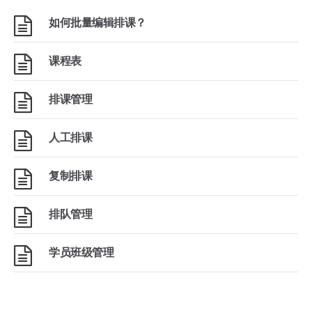
如何批量编辑排课？
课程表
排课管理
人工排课
复制排课
排队管理
学员班级管理