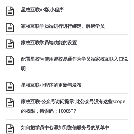
星校互联V3版小程序
家校互联学员端进行进行绑定、解绑学员
家校互联学员端功能的设置
配置星校号使用易校易通作为学员端家校互联入口说
明
星校互联小程序的更新与发布
家校互联-公众号访问提示“此公众号没有这些scope
的权限，错误码：10005”？
如何把学员中心添加到微信服务号的菜单中