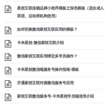
星校互联连锁品牌小程序模板之深色模板（适合成人
英语、运动类机构使用）
如何切换微信家校互联应用的模板？
卡米星校-微信家校互联介绍
微信家校互联应用绑定多学员操作？
卡米星校微信端服务号操作指南-模板
开通家校互联对接微信服务号应用
家校互联微信服务号-卡米星校学员端使用介绍