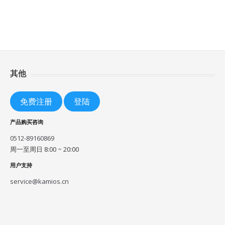
其他
免费注册
登陆
产品购买咨询
0512-89160869
周一至周日 8:00 ~ 20:00
用户支持
service@kamios.cn