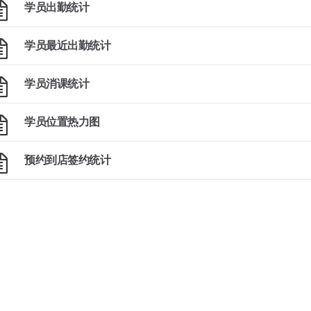
学员出勤统计
学员最近出勤统计
学员消课统计
学员位置热力图
预约到店签约统计