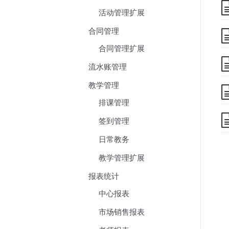
活动管理扩展
合同管理
合同管理扩展
流水账管理
教学管理
排课管理
签到管理
日常教务
教学管理扩展
报表统计
中心报表
市场销售报表