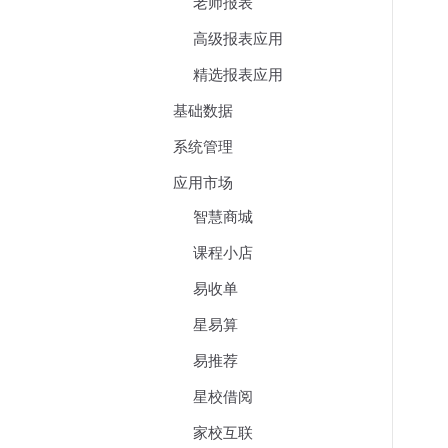
老师报表
高级报表应用
精选报表应用
基础数据
系统管理
应用市场
智慧商城
课程小店
易收单
星易算
易推荐
星校借阅
家校互联