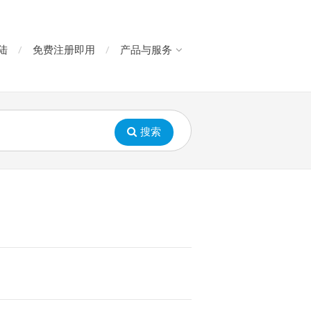
陆
免费注册即用
产品与服务
搜索