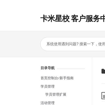
卡米星校 客户服务
目录导航
首页控制台/新手指南
学员管理
学员管理扩展
活动管理