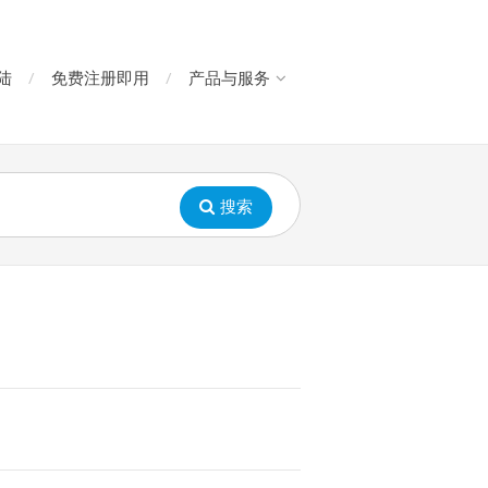
陆
免费注册即用
产品与服务
搜索