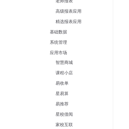
老师报表
高级报表应用
精选报表应用
基础数据
系统管理
应用市场
智慧商城
课程小店
易收单
星易算
易推荐
星校借阅
家校互联