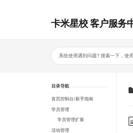
卡米星校 客户服务
目录导航
首页控制台/新手指南
学员管理
学员管理扩展
活动管理