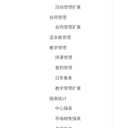
活动管理扩展
合同管理
合同管理扩展
流水账管理
教学管理
排课管理
签到管理
日常教务
教学管理扩展
报表统计
中心报表
市场销售报表