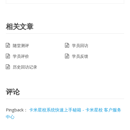
相关文章
随堂测评
学员回访
学员评价
学员反馈
历史回访记录
评论
Pingback：
卡米星校系统快速上手秘籍 - 卡米星校 客户服务
中心