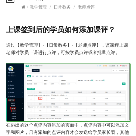
/
教学管理
/
日常教务
/
老师点评
上课签到后的学员如何添加课评？
通过【教学管理】-【日常教务】-【老师点评】，该课程上课
老师对学员上课进行点评，可按学员点评或者批量点评。
在跳出的这个点评内容添加的页面中，点评内容中可以添加文
字和图片，只有添加的点评内容才会发送给学员家长看，其他