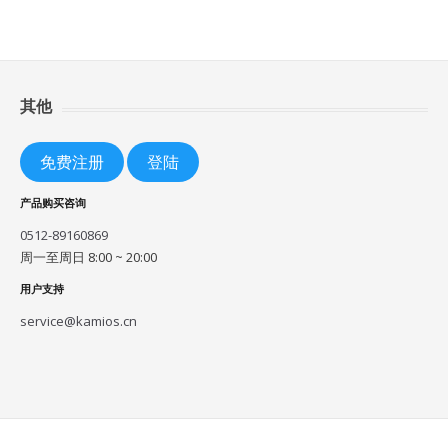
其他
免费注册
登陆
产品购买咨询
0512-89160869
周一至周日 8:00 ~ 20:00
用户支持
service@kamios.cn