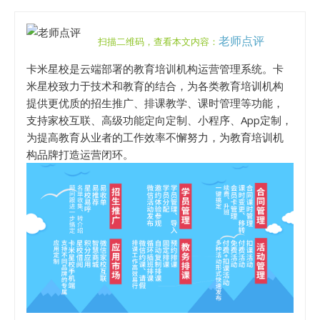
老师点评
扫描二维码，查看本文内容：
卡米星校是云端部署的教育培训机构运营管理系统。卡
米星校致力于技术和教育的结合，为各类教育培训机构
提供更优质的招生推广、排课教学、课时管理等功能，
支持家校互联、高级功能定向定制、小程序、App定制，
为提高教育从业者的工作效率不懈努力，为教育培训机
构品牌打造运营闭环。