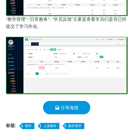
“教学管理”-“日常教务”- “学员反馈”主要是查看学员们是否已经
提交了学习作业。
分享海报
标签:
课评
上课课评
教学课评