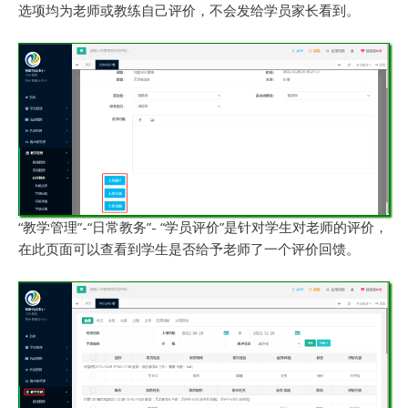
选项均为老师或教练自己评价，不会发给学员家长看到。
“教学管理”-“日常教务”- “学员评价”是针对学生对老师的评价，
在此页面可以查看到学生是否给予老师了一个评价回馈。