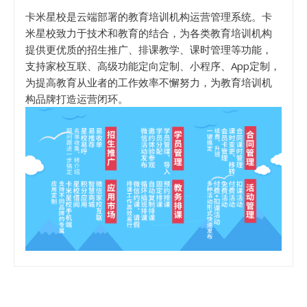
卡米星校是云端部署的教育培训机构运营管理系统。卡
米星校致力于技术和教育的结合，为各类教育培训机构
提供更优质的招生推广、排课教学、课时管理等功能，
支持家校互联、高级功能定向定制、小程序、App定制，
为提高教育从业者的工作效率不懈努力，为教育培训机
构品牌打造运营闭环。