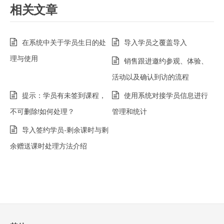
相关文章
在系统中关于学员生日的处
导入学员之覆盖导入
理与使用
销售跟进邀约参观、体验、
活动以及确认到访的流程
提示：学员有未签到课程，
使用系统对接学员信息进行
不可删除!如何处理？
管理和统计
导入签约学员-剩余课时与剩
余赠送课时处理方法介绍