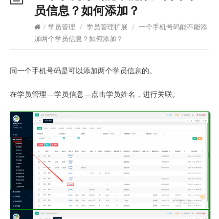
员信息？如何添加？
/
学员管理
/
学员管理扩展
/
一个手机号码能不能添
加两个学员信息？如何添加？
同一个手机号码是可以添加两个学员信息的。
在学员管理—学员信息—点击学员姓名，进行关联。