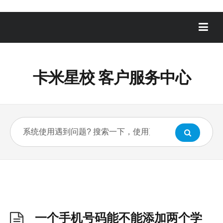
卡米星校 客户服务中心
一个手机号码能不能添加两个学