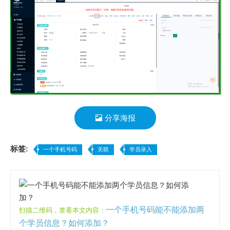
分享海报
标签:
一个手机号码
关联
学员录入
一个手机号码能不能添加两
扫描二维码，查看本文内容：
个学员信息？如何添加？