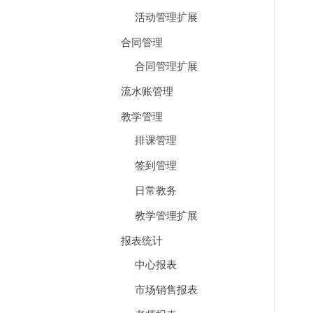
活动管理扩展
合同管理
合同管理扩展
流水账管理
教学管理
排课管理
签到管理
日常教务
教学管理扩展
报表统计
中心报表
市场销售报表