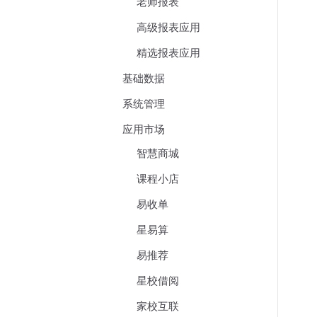
老师报表
高级报表应用
精选报表应用
基础数据
系统管理
应用市场
智慧商城
课程小店
易收单
星易算
易推荐
星校借阅
家校互联