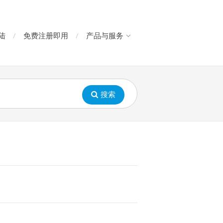
陆
免费注册即用
产品与服务
搜索