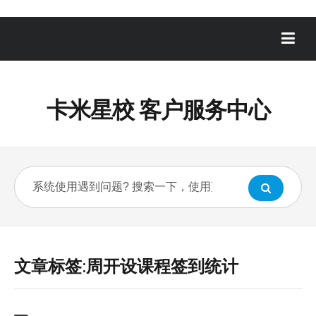
卡米星校 客户服务中心
文章标签:周开设课程签到统计