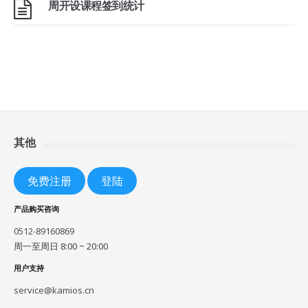
周开设课程签到统计
其他
免费注册
登陆
产品购买咨询
0512-89160869
周一至周日 8:00 ~ 20:00
用户支持
service@kamios.cn