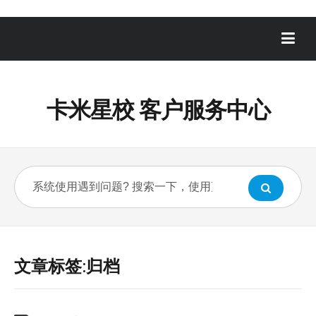
卡米星校 客户服务中心
文章标签:归档