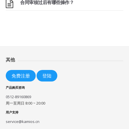
合同审核过后有哪些操作？
其他
免费注册
登陆
产品购买咨询
0512-89160869
周一至周日 8:00 ~ 20:00
用户支持
service@kamios.cn