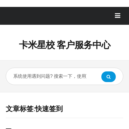
卡米星校 客户服务中心
文章标签:快速签到