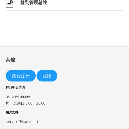
签到管理总述
其他
免费注册
登陆
产品购买咨询
0512-89160869
周一至周日 8:00 ~ 20:00
用户支持
service@kamios.cn