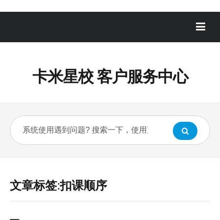
卡米星校 客户服务中心
文章标签:扣课顺序