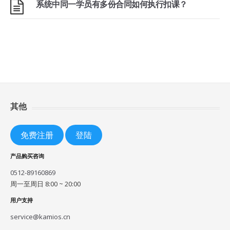
系统中同一学员有多份合同如何执行扣课？
其他
免费注册
登陆
产品购买咨询
0512-89160869
周一至周日 8:00 ~ 20:00
用户支持
service@kamios.cn