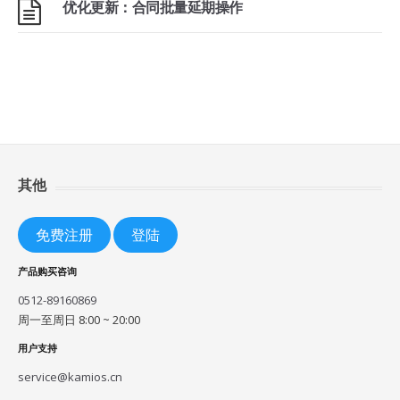
优化更新：合同批量延期操作
其他
免费注册
登陆
产品购买咨询
0512-89160869
周一至周日 8:00 ~ 20:00
用户支持
service@kamios.cn