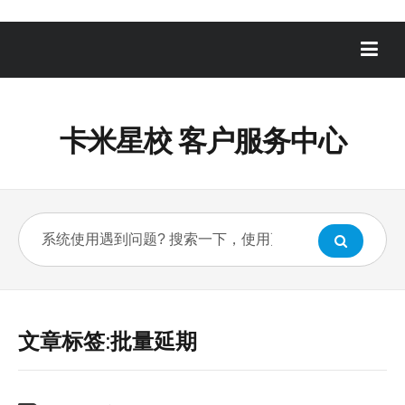
卡米星校 客户服务中心
文章标签:批量延期