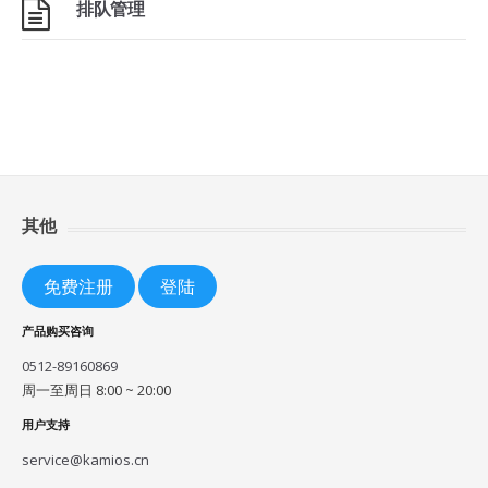
排队管理
其他
免费注册
登陆
产品购买咨询
0512-89160869
周一至周日 8:00 ~ 20:00
用户支持
service@kamios.cn