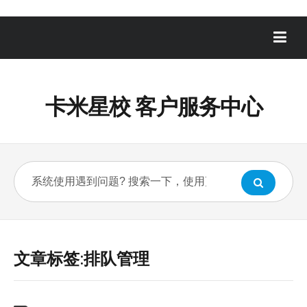
卡米星校 客户服务中心
文章标签:排队管理