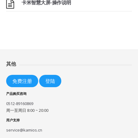
卡米智慧大屏-操作说明
其他
免费注册
登陆
产品购买咨询
0512-89160869
周一至周日 8:00 ~ 20:00
用户支持
service@kamios.cn