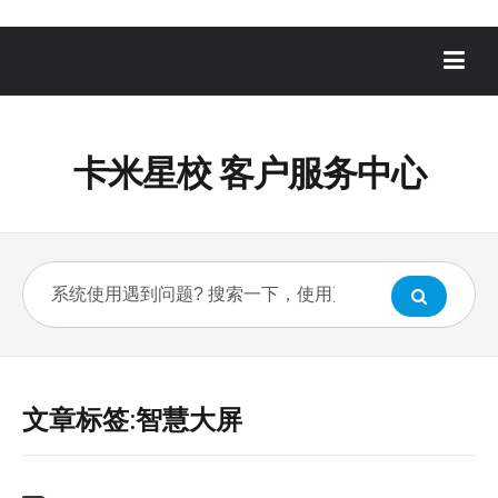
卡米星校 客户服务中心
文章标签:智慧大屏