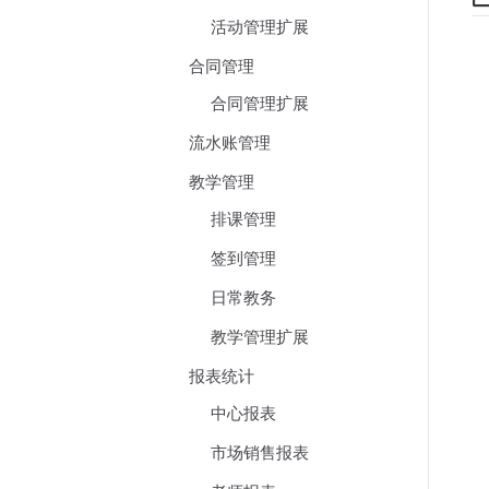
活动管理扩展
合同管理
合同管理扩展
流水账管理
教学管理
排课管理
签到管理
日常教务
教学管理扩展
报表统计
中心报表
市场销售报表