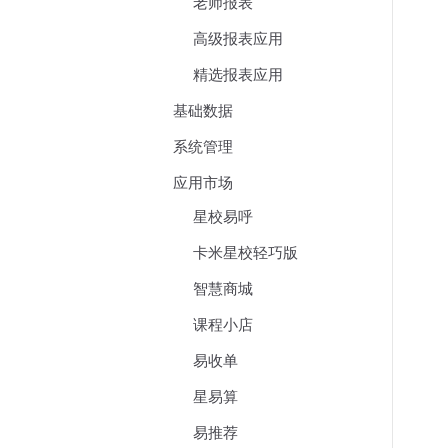
老师报表
高级报表应用
精选报表应用
基础数据
系统管理
应用市场
星校易呼
卡米星校轻巧版
智慧商城
课程小店
易收单
星易算
易推荐