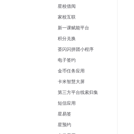
星校借阅
家校互联
新一课赋能平台
积分兑换
荟闪闪拼团小程序
电子签约
金币任务应用
卡米智慧大屏
第三方平台线索归集
短信应用
星易签
星预约