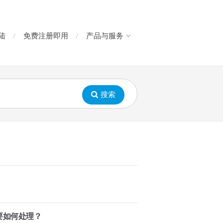
陆
免费注册即用
产品与服务
搜索
要如何处理？