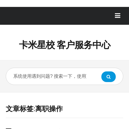
卡米星校 客户服务中心
文章标签:离职操作