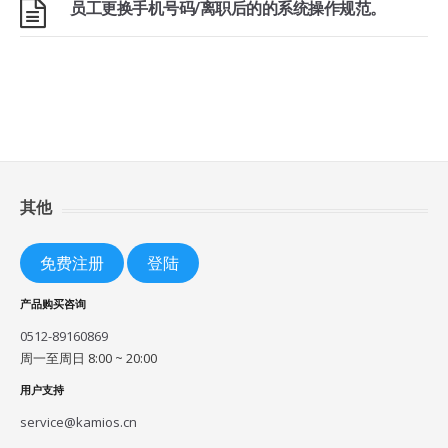
员工更换手机号码/离职后的的系统操作规范。
其他
免费注册
登陆
产品购买咨询
0512-89160869
周一至周日 8:00 ~ 20:00
用户支持
service@kamios.cn