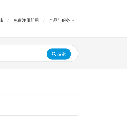
陆
免费注册即用
产品与服务
搜索