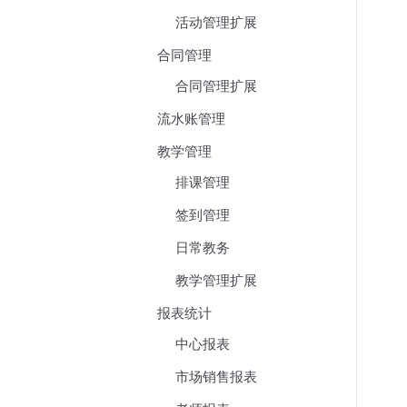
活动管理扩展
合同管理
合同管理扩展
流水账管理
教学管理
排课管理
签到管理
日常教务
教学管理扩展
报表统计
中心报表
市场销售报表