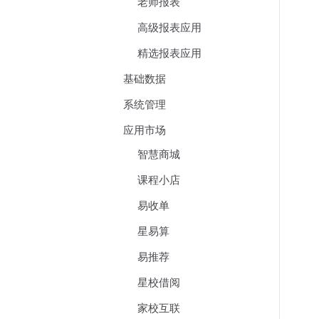
老师报表
高级报表应用
精选报表应用
基础数据
系统管理
应用市场
智慧商城
课程小店
易收单
星易算
易推荐
星校借阅
家校互联