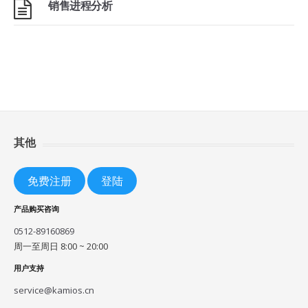
销售进程分析
其他
免费注册
登陆
产品购买咨询
0512-89160869
周一至周日 8:00 ~ 20:00
用户支持
service@kamios.cn