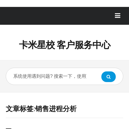
卡米星校 客户服务中心
文章标签:销售进程分析