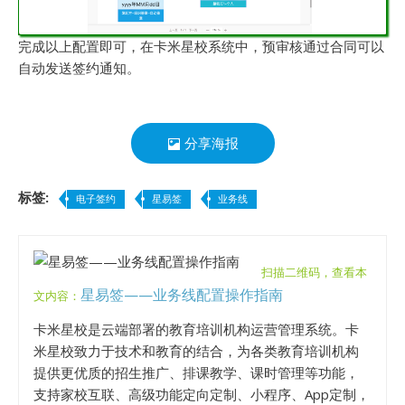
完成以上配置即可，在卡米星校系统中，预审核通过合同可以
自动发送签约通知。
分享海报
标签:
电子签约
星易签
业务线
扫描二维码，查看本
星易签——业务线配置操作指南
文内容：
卡米星校是云端部署的教育培训机构运营管理系统。卡
米星校致力于技术和教育的结合，为各类教育培训机构
提供更优质的招生推广、排课教学、课时管理等功能，
支持家校互联、高级功能定向定制、小程序、App定制，