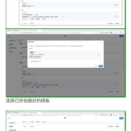
选择已经创建好的模板