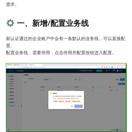
需求。
一、新增/配置业务线
新认证通过的企业账户中会有一条默认的业务线，可以直接配
置。
配置业务线，需要停用，点击停用并配置按钮进入配置。