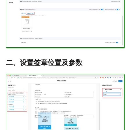
二、设置签章位置及参数