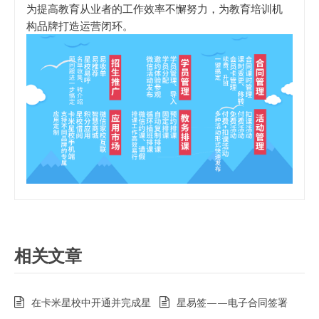
为提高教育从业者的工作效率不懈努力，为教育培训机
构品牌打造运营闭环。
相关文章
在卡米星校中开通并完成星
星易签——电子合同签署