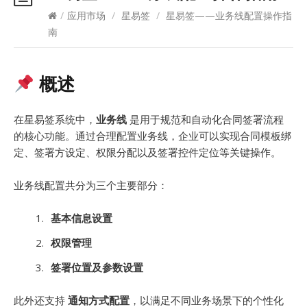
/
应用市场
/
星易签
/
星易签——业务线配置操作指
南
概述
在星易签系统中，
业务线
是用于规范和自动化合同签署流程
的核心功能。通过合理配置业务线，企业可以实现合同模板绑
定、签署方设定、权限分配以及签署控件定位等关键操作。
业务线配置共分为三个主要部分：
基本信息设置
权限管理
签署位置及参数设置
此外还支持
通知方式配置
，以满足不同业务场景下的个性化