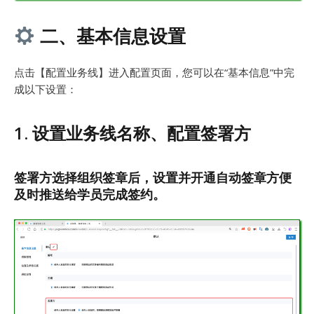
二、基本信息设置
点击【配置业务线】进入配置页面，您可以在“基本信息”中完
成以下设置：
1. 设置业务线名称、配置签署方
签署方选择组织签章后，设置并开通自动签章方便
及时推送给学员完成签约。