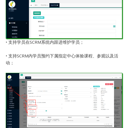
• 支持学员在SCRM系统内跟进维护学员；
• 支持SCRM内学员预约下属指定中心体验课程、参观以及活
动；