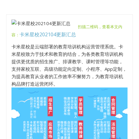
扫描二维码，查看本文内
卡米星校202104更新汇总
容：
卡米星校是云端部署的教育培训机构运营管理系统。卡
米星校致力于技术和教育的结合，为各类教育培训机构
提供更优质的招生推广、排课教学、课时管理等功能，
支持家校互联、高级功能定向定制、小程序、App定制，
为提高教育从业者的工作效率不懈努力，为教育培训机
构品牌打造运营闭环。