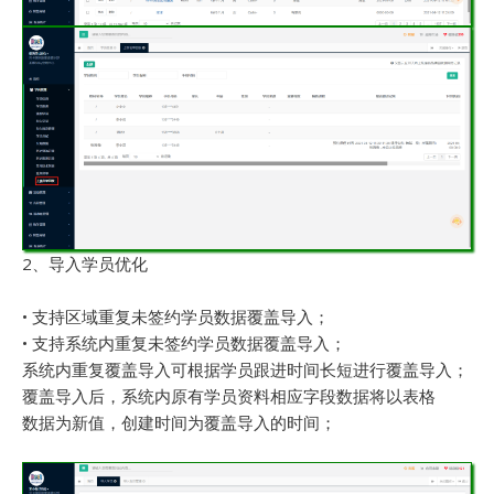
2、导入学员优化
• 支持区域重复未签约学员数据覆盖导入；
• 支持系统内重复未签约学员数据覆盖导入；
系统内重复覆盖导入可根据学员跟进时间长短进行覆盖导入；
覆盖导入后，系统内原有学员资料相应字段数据将以表格
数据为新值，创建时间为覆盖导入的时间；