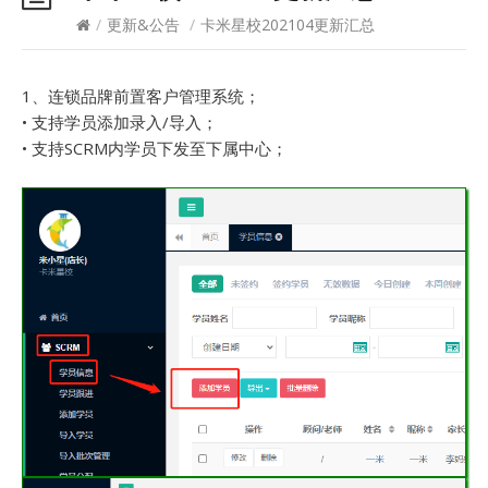
/
更新&公告
/
卡米星校202104更新汇总
1、连锁品牌前置客户管理系统；
• 支持学员添加录入/导入；
• 支持SCRM内学员下发至下属中心；