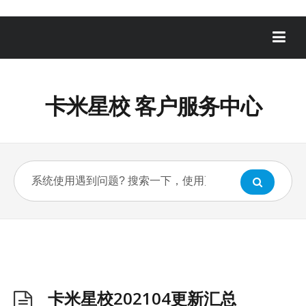
卡米星校 客户服务中心
卡米星校202104更新汇总