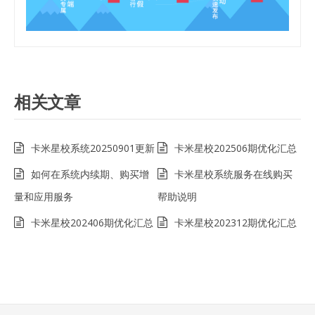
相关文章
卡米星校系统20250901更新
卡米星校202506期优化汇总
如何在系统内续期、购买增
卡米星校系统服务在线购买
量和应用服务
帮助说明
卡米星校202406期优化汇总
卡米星校202312期优化汇总