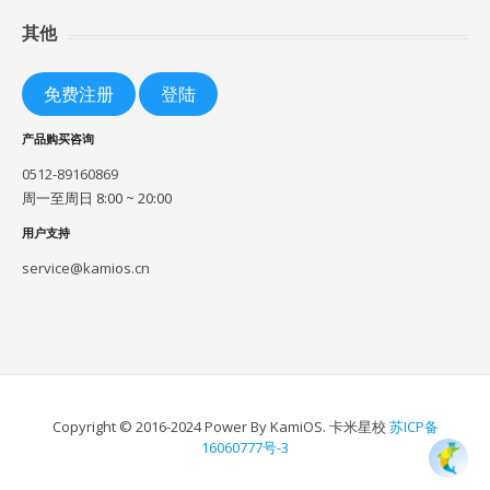
其他
免费注册
登陆
产品购买咨询
0512-89160869
周一至周日 8:00 ~ 20:00
用户支持
service@kamios.cn
Copyright © 2016-2024 Power By KamiOS. 卡米星校
苏ICP备
16060777号-3