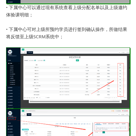
• 下属中心可以通过现有系统查看上级分配名单以及上级邀约
体验课明细；
• 下属中心可对上级所预约学员进行签到确认操作，所做结果
将反馈至上级SCRM系统中；