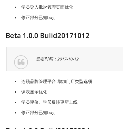
学员导入批次管理页面优化
修正部分已知bug
Beta 1.0.0 Bulid20171012
发布时间：2017-10-12
连锁品牌管理平台-增加门店类型选项
课表显示优化
学员评价、学员反馈更新上线
修正部分已知bug