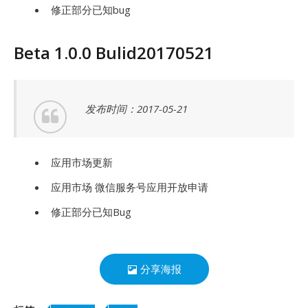
修正部分已知bug
Beta 1.0.0 Bulid20170521
发布时间：2017-05-21
应用市场更新
应用市场 微信服务号应用开放申请
修正部分已知Bug
分享海报