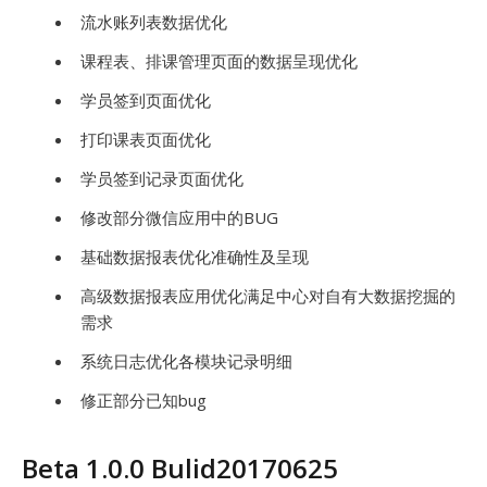
流水账列表数据优化
课程表、排课管理页面的数据呈现优化
学员签到页面优化
打印课表页面优化
学员签到记录页面优化
修改部分微信应用中的BUG
基础数据报表优化准确性及呈现
高级数据报表应用优化满足中心对自有大数据挖掘的
需求
系统日志优化各模块记录明细
修正部分已知bug
Beta 1.0.0 Bulid20170625