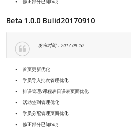
修正部分已知bug
Beta 1.0.0 Bulid20170910
发布时间：2017-09-10
首页更新优化
学员导入批次管理优化
排课管理/课程表日课表页面优化
活动签到管理优化
学员分配管理页面优化
修正部分已知bug