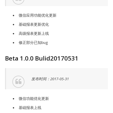
微信应用功能优化更新
基础报表更新优化
高级报表更新上线
修正部分已知bug
Beta 1.0.0 Bulid20170531
发布时间：2017-05-31
微信功能优化更新
基础报表上线