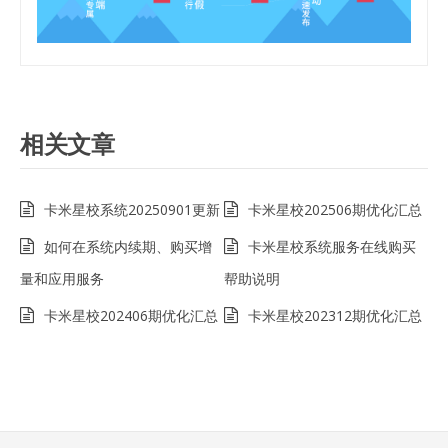
相关文章
卡米星校系统20250901更新
卡米星校202506期优化汇总
如何在系统内续期、购买增
卡米星校系统服务在线购买
量和应用服务
帮助说明
卡米星校202406期优化汇总
卡米星校202312期优化汇总