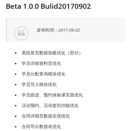
Beta 1.0.0 Bulid20170902
发布时间：2017-09-02
系统首页数据加载优化（部分）
学员详细资料页优化
学员分配查询模块优化
学员导入模块优化
学员跟进、预约体验课页面优化
活动预约、活动签到功能优化
合同详细页数据呈现优化
合同导出数据表优化