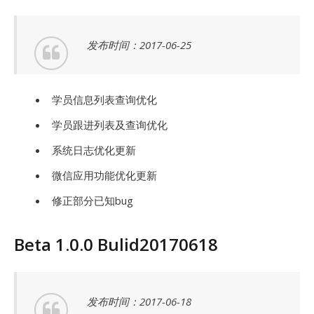
发布时间：2017-06-25
学员信息列表查询优化
学员跟进列表及查询优化
系统日志优化更新
微信应用功能优化更新
修正部分已知bug
Beta 1.0.0 Bulid20170618
发布时间：2017-06-18