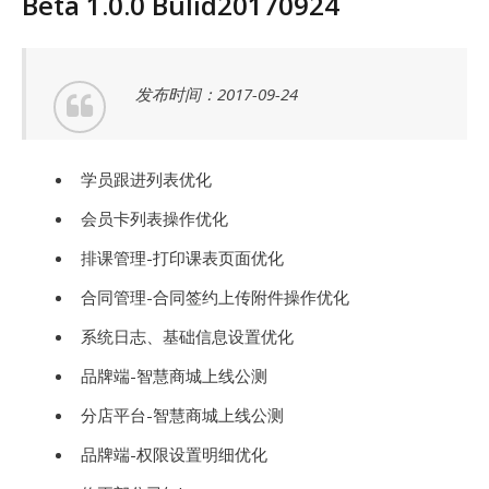
Beta 1.0.0 Bulid20170924
发布时间：2017-09-24
学员跟进列表优化
会员卡列表操作优化
排课管理-打印课表页面优化
合同管理-合同签约上传附件操作优化
系统日志、基础信息设置优化
品牌端-智慧商城上线公测
分店平台-智慧商城上线公测
品牌端-权限设置明细优化