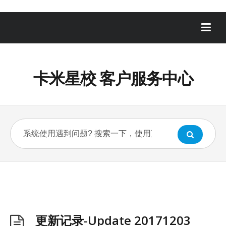
卡米星校 客户服务中心
更新记录-Update 20171203