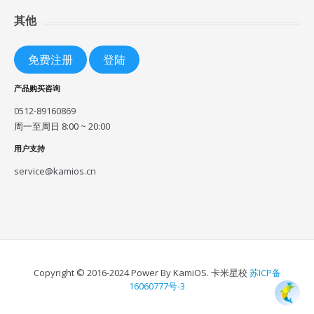
其他
免费注册
登陆
产品购买咨询
0512-89160869
周一至周日 8:00 ~ 20:00
用户支持
service@kamios.cn
Copyright © 2016-2024 Power By KamiOS. 卡米星校
苏ICP备
16060777号-3