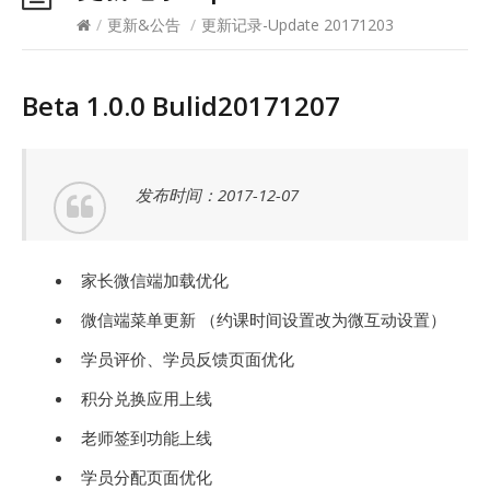
/
更新&公告
/
更新记录-Update 20171203
Beta 1.0.0 Bulid20171207
发布时间：2017-12-07
家长微信端加载优化
微信端菜单更新 （约课时间设置改为微互动设置）
学员评价、学员反馈页面优化
积分兑换应用上线
老师签到功能上线
学员分配页面优化