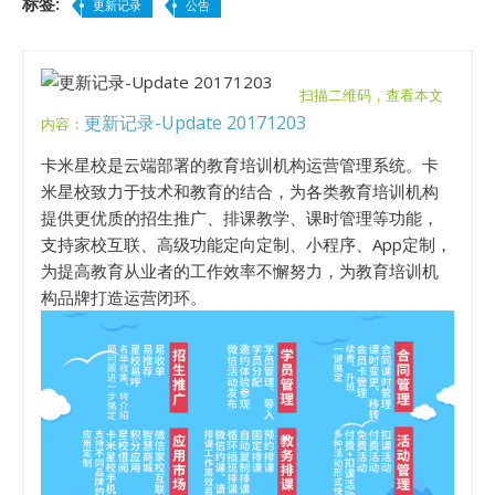
标签:
更新记录
公告
扫描二维码，查看本文
更新记录-Update 20171203
内容：
卡米星校是云端部署的教育培训机构运营管理系统。卡
米星校致力于技术和教育的结合，为各类教育培训机构
提供更优质的招生推广、排课教学、课时管理等功能，
支持家校互联、高级功能定向定制、小程序、App定制，
为提高教育从业者的工作效率不懈努力，为教育培训机
构品牌打造运营闭环。