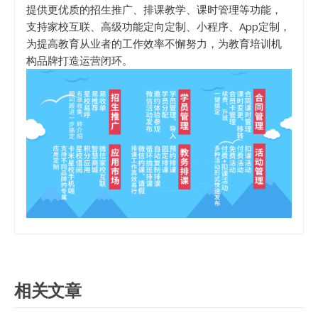
提供更优质的招生推广、排课教学、课时管理等功能，
支持家校互联、高级功能定向定制、小程序、App定制，
为提高教育从业者的工作效率不懈努力，为教育培训机
构品牌打造运营闭环。
相关文章