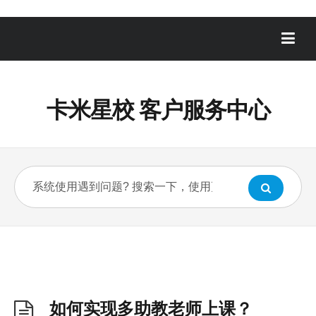
卡米星校 客户服务中心
如何实现多助教老师上课？