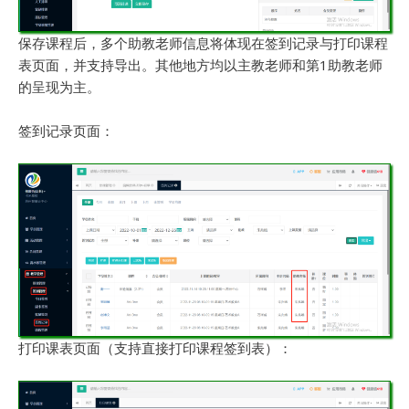
保存课程后，多个助教老师信息将体现在签到记录与打印课程
表页面，并支持导出。其他地方均以主教老师和第1助教老师
的呈现为主。
签到记录页面：
打印课表页面（支持直接打印课程签到表）：