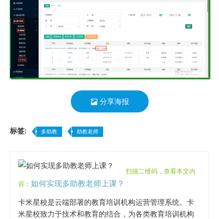
分享海报
标签:
多助教
助教老师
扫描二维码，查看本文内
如何实现多助教老师上课？
容：
卡米星校是云端部署的教育培训机构运营管理系统。卡
米星校致力于技术和教育的结合，为各类教育培训机构