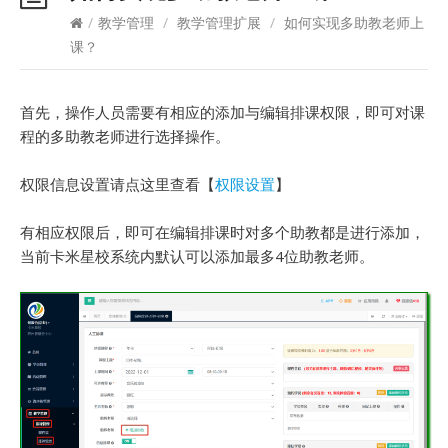
/
教学管理
/
教学管理扩展
/
如何实现多助教老师上
课？
首先，操作人员需要有相应的添加与编辑排课权限，即可对课
程的多助教老师进行选择操作。
权限信息设置请点这里查看【
权限设置
】
有相应权限后，即可在编辑排课时对多个助教都是进行添加，
当前卡米星校系统内默认可以添加最多4位助教老师。