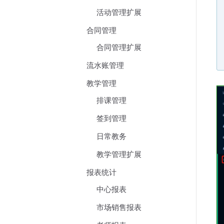
活动管理扩展
合同管理
合同管理扩展
流水账管理
教学管理
排课管理
签到管理
日常教务
教学管理扩展
报表统计
中心报表
市场销售报表