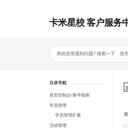
卡米星校 客户服务
目录导航
首页控制台/新手指南
学员管理
通
学员管理扩展
活动管理