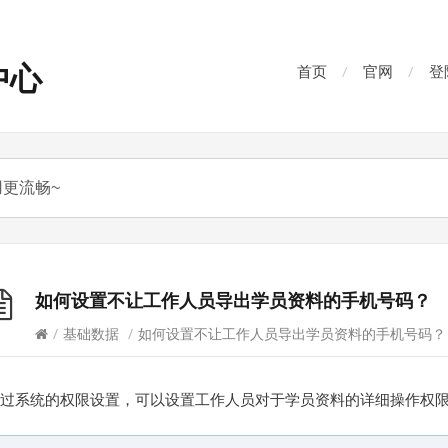
中心
首页
官网
登
如何设置不让工作人员导出学员资料的手机号码？
/
基础数据
/
如何设置不让工作人员导出学员资料的手机号码？
过系统的权限设置，可以设置工作人员对于学员资料的详细操作权