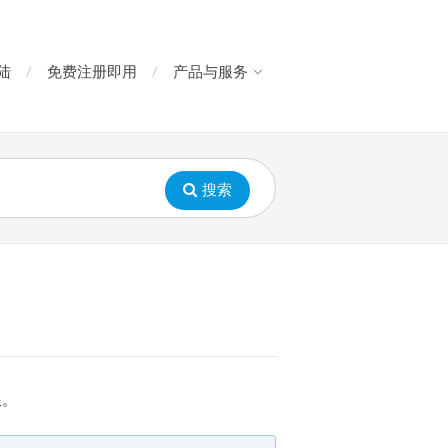
陆
免费注册即用
产品与服务
搜索
限。