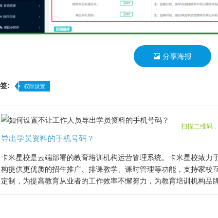
分享海报
签:
权限设置
扫描二维码
导出学员资料的手机号码？
卡米星校是云端部署的教育培训机构运营管理系统。卡米星校致力
构提供更优质的招生推广、排课教学、课时管理等功能，支持家校互
定制，为提高教育从业者的工作效率不懈努力，为教育培训机构品