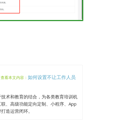
如何设置不让工作人员
，查看本文内容：
于技术和教育的结合，为各类教育培训机
联、高级功能定向定制、小程序、App
牌打造运营闭环。