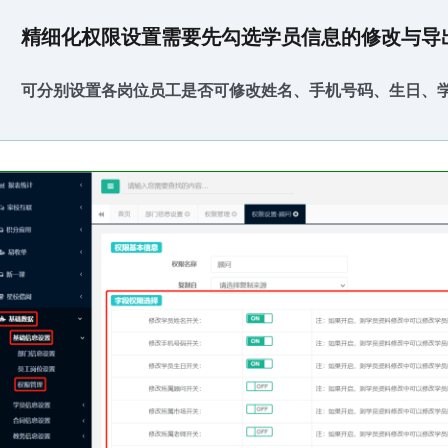
精细化权限设置需要先勾选学员信息的修改与导
可分别设置各岗位员工是否可修改姓名、手机号码、生日、