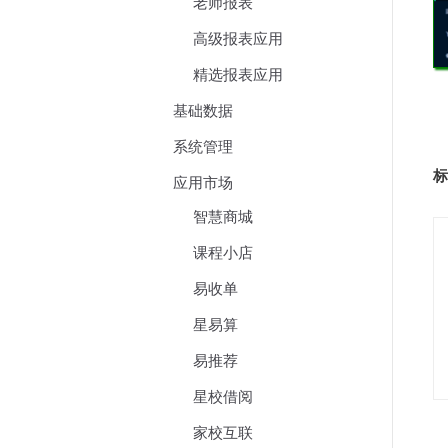
老师报表
高级报表应用
精选报表应用
基础数据
系统管理
标
应用市场
智慧商城
课程小店
易收单
星易算
易推荐
星校借阅
家校互联