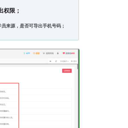
出权限；
学员来源，是否可导出手机号码；