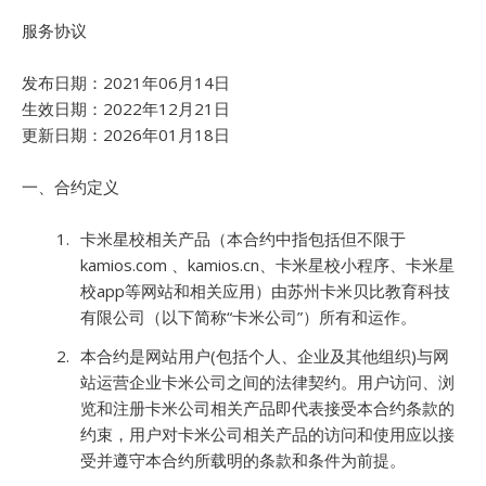
服务协议
发布日期：2021年06月14日
生效日期：2022年12月21日
更新日期：2026年01月18日
一、合约定义
卡米星校相关产品（本合约中指包括但不限于
kamios.com 、kamios.cn、卡米星校小程序、卡米星
校app等网站和相关应用）由苏州卡米贝比教育科技
有限公司（以下简称“卡米公司”）所有和运作。
本合约是网站用户(包括个人、企业及其他组织)与网
站运营企业卡米公司之间的法律契约。用户访问、浏
览和注册卡米公司相关产品即代表接受本合约条款的
约束，用户对卡米公司相关产品的访问和使用应以接
受并遵守本合约所载明的条款和条件为前提。