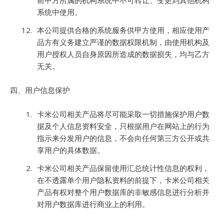
前甲方所属的机构系统中不可转让、变更到其他机构
系统中使用。
本公司提供合格的系统服务供甲方使用，相应使用产
品方有义务建立严谨的数据权限机制，由使用机构及
用户授权人员自身原因所造成的数据损失，均与乙方
无关。
四、用户信息保护
卡米公司相关产品将尽可能采取一切措施保护用户数
据及个人信息资料安全，只根据用户在网站上的行为
指示来分发用户的信息，不会向任何第三方公开或共
享用户的具体数据。
卡米公司相关产品保留使用汇总统计性信息的权利，
在不透露单个用户隐私资料的前提下，卡米公司相关
产品有权对整个用户数据库的非敏感信息进行分析并
对用户数据库进行商业上的利用。