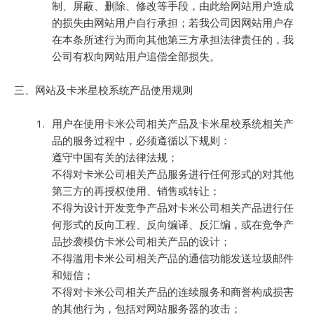
制、屏蔽、删除、修改等手段，由此给网站用户造成
的损失由网站用户自行承担；若我公司因网站用户存
在本条所述行为而向其他第三方承担法律责任的，我
公司有权向网站用户追偿全部损失。
三、网站及卡米星校系统产品使用规则
用户在使用卡米公司相关产品及卡米星校系统相关产
品的服务过程中，必须遵循以下规则：
遵守中国有关的法律法规；
不得对卡米公司相关产品服务进行任何形式的对其他
第三方的再授权使用、销售或转让；
不得为设计开发竞争产品对卡米公司相关产品进行任
何形式的反向工程、反向编译、反汇编，或在竞争产
品抄袭模仿卡米公司相关产品的设计；
不得滥用卡米公司相关产品的通信功能发送垃圾邮件
和短信；
不得对卡米公司相关产品的连续服务和商誉构成损害
的其他行为，包括对网站服务器的攻击；