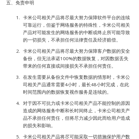
五、免责申明
卡米公司相关产品将尽最大努力保障软件平台的连续
可靠运行，但鉴于网络服务的特殊性，卡米公司相关
产品对可能发生的网络服务的中断或终止所可能导致
的一切损失，不承担任何法律责任及经济赔偿。
卡米公司相关产品将尽最大努力保障客户数据的安全
备份，但无法承诺100%的数据恢复，对因数据丢失
带来的任何直接或间接损失不承担任何责任。
在发生需要从备份文件中恢复数据的情形时，卡米公
司相关产品通常需要4小时，最长48小时完成，在此
时间范围内的数据恢复视作服务是连续的。
对于因不可抗力或卡米公司相关产品不能控制的原因
造成的网络服务中断和长时间终止，卡米公司相关产
品不承担任何责任，但将尽力减少因此而给用户造成
的损失和影响。
卡米公司相关产品将尽可能采取一切措施保护用户数