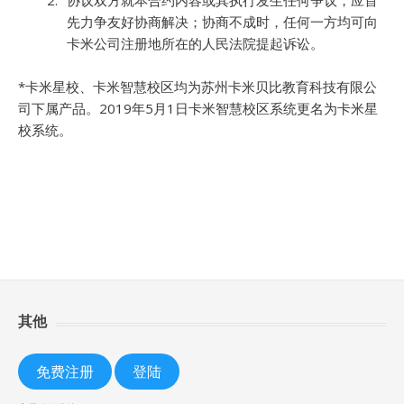
协议双方就本合约内容或其执行发生任何争议，应首
先力争友好协商解决；协商不成时，任何一方均可向
卡米公司注册地所在的人民法院提起诉讼。
*卡米星校、卡米智慧校区均为苏州卡米贝比教育科技有限公
司下属产品。2019年5月1日卡米智慧校区系统更名为卡米星
校系统。
其他
免费注册
登陆