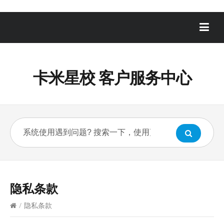
卡米星校 客户服务中心
隐私条款
/
隐私条款