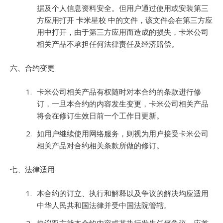
据及个人信息资料安全。但用户通过使用或安装第三
方应用打开 卡米星校 中的文件，该文件会在第三方应
用中打开，由于第三方应用而造成的损失，卡米公司
相关产品不承担任何法律责任及经济赔偿。
六、合约变更
卡米公司相关产品有权随时对本合约的条款进行修
订，一旦本合约的内容发生变更，卡米公司相关产品
将会在修订生效日前一个工作日更新。
如用户继续使用网络服务，则视为用户接受卡米公司
相关产品对合约相关条款所做的修订。
七、法律适用
本合约的订立、执行和解释以及争议的解决均应适用
中华人民共和国法律并受中国法院管辖。