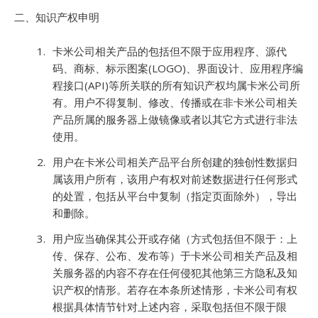
二、知识产权申明
卡米公司相关产品的包括但不限于应用程序、源代
码、商标、标示图案(LOGO)、界面设计、应用程序编
程接口(API)等所关联的所有知识产权均属卡米公司所
有。用户不得复制、修改、传播或在非卡米公司相关
产品所属的服务器上做镜像或者以其它方式进行非法
使用。
用户在卡米公司相关产品平台所创建的独创性数据归
属该用户所有，该用户有权对前述数据进行任何形式
的处置，包括从平台中复制（指定页面除外），导出
和删除。
用户应当确保其公开或存储（方式包括但不限于：上
传、保存、公布、发布等）于卡米公司相关产品及相
关服务器的内容不存在任何侵犯其他第三方隐私及知
识产权的情形。若存在本条所述情形，卡米公司有权
根据具体情节针对上述内容，采取包括但不限于限