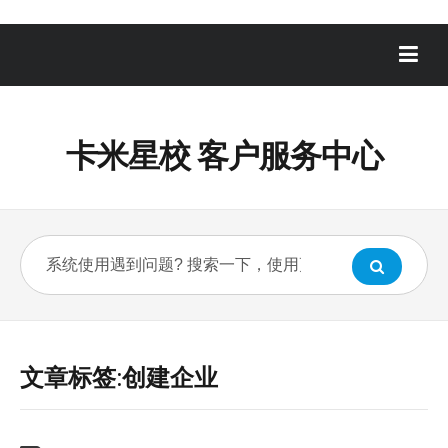
卡米星校 客户服务中心
文章标签:创建企业