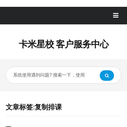
卡米星校 客户服务中心
文章标签:复制排课