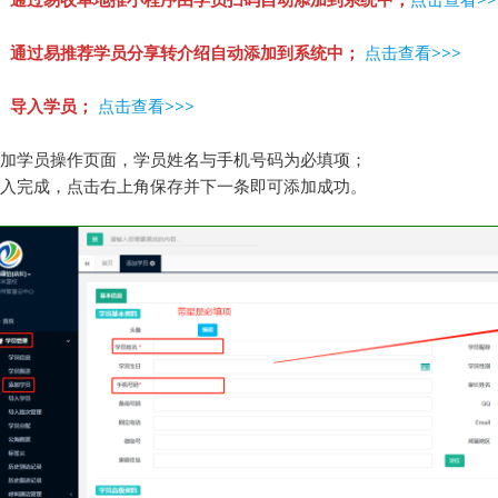
、通过易推荐学员分享转介绍自动添加到系统中；
点击查看>>>
、导入学员；
点击查看>>>
加学员操作页面，学员姓名与手机号码为必填项；
入完成，点击右上角保存并下一条即可添加成功。