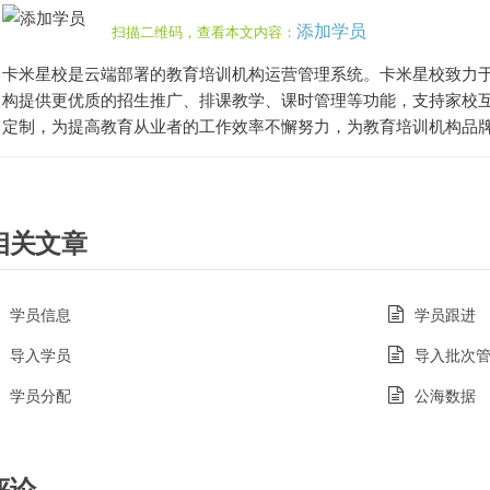
添加学员
扫描二维码，查看本文内容：
卡米星校是云端部署的教育培训机构运营管理系统。卡米星校致力
构提供更优质的招生推广、排课教学、课时管理等功能，支持家校互
定制，为提高教育从业者的工作效率不懈努力，为教育培训机构品
相关文章
学员信息
学员跟进
导入学员
导入批次
学员分配
公海数据
评论