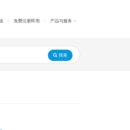
陆
免费注册即用
产品与服务
搜索
>