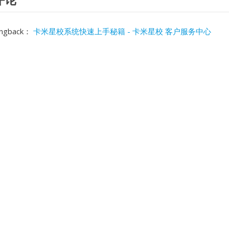
ingback：
卡米星校系统快速上手秘籍 - 卡米星校 客户服务中心