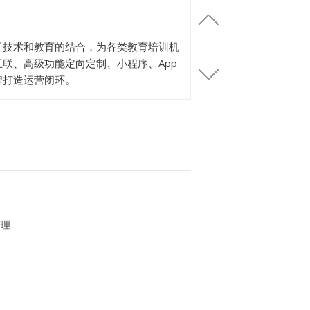
于技术和教育的结合，为各类教育培训机
联、高级功能定向定制、小程序、App
牌打造运营闭环。
管理