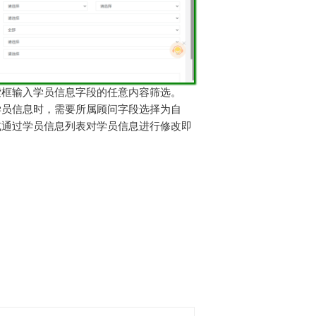
索框输入学员信息字段的任意内容筛选。
学员信息时，需要所属顾问字段选择为自
或通过学员信息列表对学员信息进行修改即