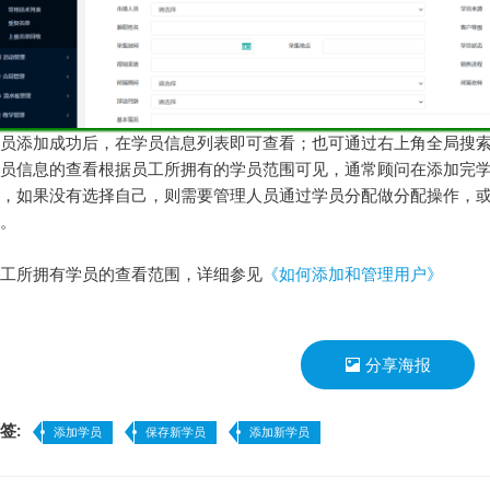
员添加成功后，在学员信息列表即可查看；也可通过右上角全局搜
员信息的查看根据员工所拥有的学员范围可见，通常顾问在添加完
己，如果没有选择自己，则需要管理人员通过学员分配做分配操作，
。
工所拥有学员的查看范围，详细参见
《如何添加和管理用户》
分享海报
签:
添加学员
保存新学员
添加新学员