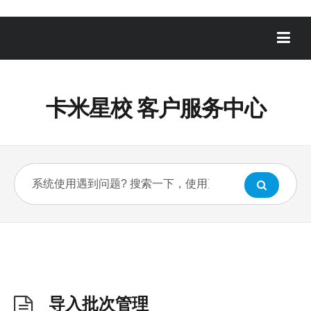
卡米星校 客户服务中心
导入批次管理