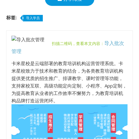
标签:
导入学员
导入批次
扫描二维码，查看本文内容：
管理
卡米星校是云端部署的教育培训机构运营管理系统。卡
米星校致力于技术和教育的结合，为各类教育培训机构
提供更优质的招生推广、排课教学、课时管理等功能，
支持家校互联、高级功能定向定制、小程序、App定制，
为提高教育从业者的工作效率不懈努力，为教育培训机
构品牌打造运营闭环。