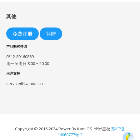
其他
免费注册
登陆
产品购买咨询
0512-89160869
周一至周日 8:00 ~ 20:00
用户支持
service@kamios.cn
Copyright © 2016-2024 Power By KamiOS. 卡米星校
苏ICP备
16060777号-3