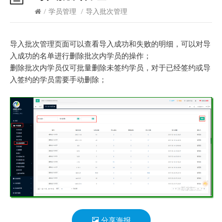
/
学员管理
/
导入批次管理
导入批次管理页面可以查看导入成功和失败的明细，可以对导
入成功的名单进行删除批次内学员的操作；
删除批次内学员仅可批量删除未签约学员，对于已经签约或导
入签约的学员需要手动删除；
分享海报