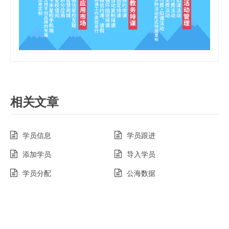
相关文章
学员信息
学员跟进
添加学员
导入学员
学员分配
公海数据