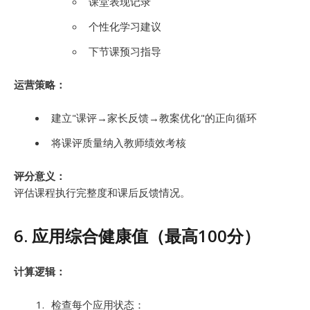
课堂表现记录
个性化学习建议
下节课预习指导
运营策略：
建立"课评→家长反馈→教案优化"的正向循环
将课评质量纳入教师绩效考核
评分意义：
评估课程执行完整度和课后反馈情况。
6. 应用综合健康值（最高100分）
计算逻辑：
检查每个应用状态：