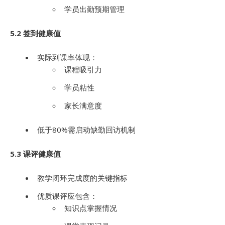
学员出勤预期管理
5.2 签到健康值
实际到课率体现：
课程吸引力
学员粘性
家长满意度
低于80%需启动缺勤回访机制
5.3 课评健康值
教学闭环完成度的关键指标
优质课评应包含：
知识点掌握情况