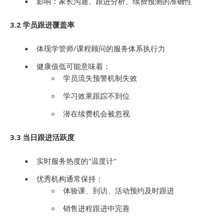
影响：家长沟通、跟进分析、续费预测的准确性
3.2 学员跟进覆盖率
体现学管师/课程顾问的服务体系执行力
健康值低可能意味着：
学员流失预警机制失效
学习效果跟踪不到位
潜在续费机会被忽视
3.3 当日跟进活跃度
实时服务热度的"温度计"
优秀机构通常保持：
体验课、到访、活动预约及时跟进
销售进程跟进中完善