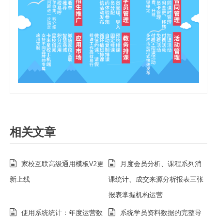
相关文章
家校互联高级通用模板V2更
月度会员分析、课程系列消
新上线
课统计、成交来源分析报表三张
报表掌握机构运营
使用系统统计：年度运营数
系统学员资料数据的完整导