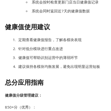
系统会按时检查更新门店当日健康值记录
系统会同时返回近7天的健康值数据
健康值使用建议
定期查看健康值报告，了解各模块表现
针对低分模块进行重点改进
健康值可帮助识别运营中的薄弱环节
建议保持各模块均衡发展，避免出现明显运营短板
总分应用指南
健康值分级管理建议：
850+分（优秀）：