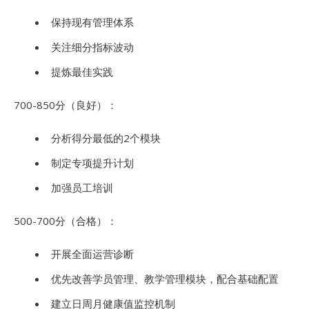
保持现有管理体系
关注细分指标波动
提炼最佳实践
700-850分（良好）：
分析得分最低的2个模块
制定专项提升计划
加强员工培训
500-700分（合格）：
开展全面运营诊断
优先改善学员管理、教学管理模块，配合基础配置
建立日周月健康值监控机制