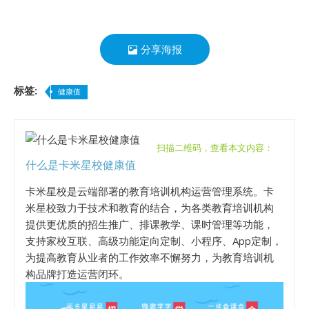
分享海报
标签:
健康值
扫描二维码，查看本文内容：
什么是卡米星校健康值
卡米星校是云端部署的教育培训机构运营管理系统。卡
米星校致力于技术和教育的结合，为各类教育培训机构
提供更优质的招生推广、排课教学、课时管理等功能，
支持家校互联、高级功能定向定制、小程序、App定制，
为提高教育从业者的工作效率不懈努力，为教育培训机
构品牌打造运营闭环。