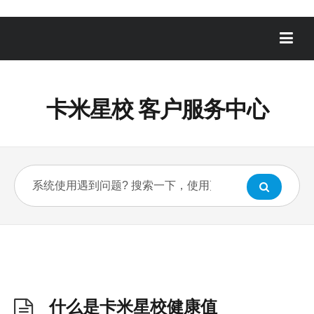
卡米星校 客户服务中心
什么是卡米星校健康值