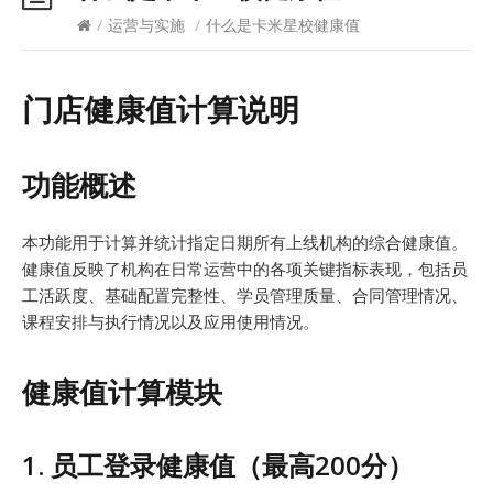
/
运营与实施
/
什么是卡米星校健康值
门店健康值计算说明
功能概述
本功能用于计算并统计指定日期所有上线机构的综合健康值。
健康值反映了机构在日常运营中的各项关键指标表现，包括员
工活跃度、基础配置完整性、学员管理质量、合同管理情况、
课程安排与执行情况以及应用使用情况。
健康值计算模块
1. 员工登录健康值（最高200分）