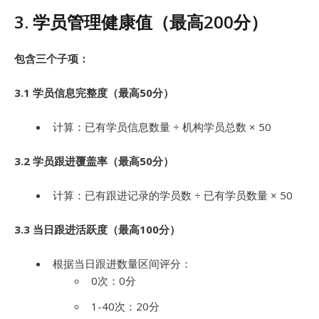
3. 学员管理健康值（最高200分）
包含三个子项：
3.1 学员信息完整度（最高50分）
计算：已有学员信息数量 ÷ 机构学员总数 × 50
3.2 学员跟进覆盖率（最高50分）
计算：已有跟进记录的学员数 ÷ 已有学员数量 × 50
3.3 当日跟进活跃度（最高100分）
根据当日跟进数量区间评分：
0次：0分
1-40次：20分