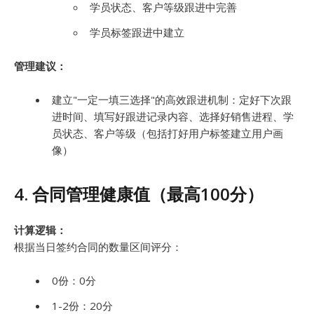
学员状态、客户等级跟进中完善
学员标签跟进中建立
管理建议：
建立"一定一填三选择"的高效跟进机制：定好下次跟
进时间、填写好跟进记录内容、选择好销售进程、学
员状态、客户等级（包括打好用户标签建立用户画
像）
4. 合同管理健康值（最高100分）
计算逻辑：
根据当日签约合同的数量区间评分：
0份：0分
1-2份：20分