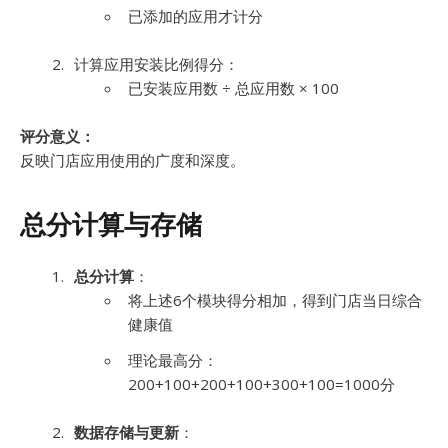
已添加的应用才计分
计算应用安装比例得分：
已安装应用数 ÷ 总应用数 × 100
评分意义：
反映门店应用使用的广度和深度。
总分计算与存储
总分计算
：
将上述6个模块得分相加，得到门店当日综合
健康值
理论最高分：
200+100+200+100+300+100=1000分
数据存储与更新
：