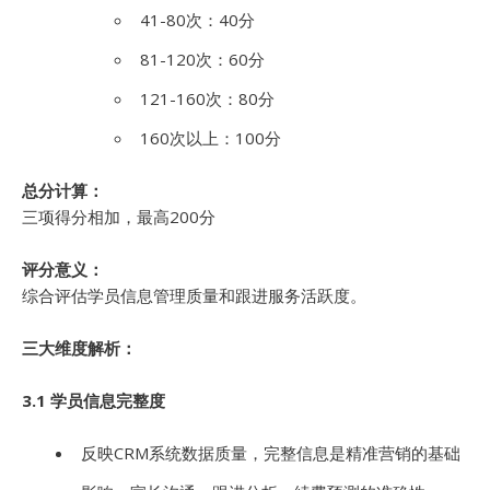
41-80次：40分
81-120次：60分
121-160次：80分
160次以上：100分
总分计算：
三项得分相加，最高200分
评分意义：
综合评估学员信息管理质量和跟进服务活跃度。
三大维度解析：
3.1 学员信息完整度
反映CRM系统数据质量，完整信息是精准营销的基础