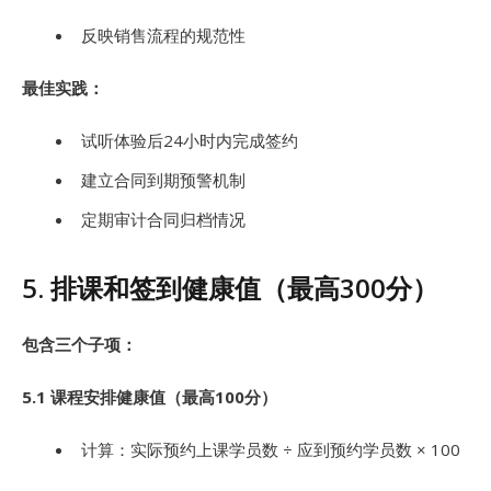
反映销售流程的规范性
最佳实践：
试听体验后24小时内完成签约
建立合同到期预警机制
定期审计合同归档情况
5. 排课和签到健康值（最高300分）
包含三个子项：
5.1 课程安排健康值（最高100分）
计算：实际预约上课学员数 ÷ 应到预约学员数 × 100