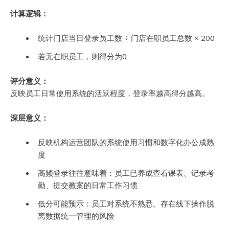
计算逻辑：
统计门店当日登录员工数 ÷ 门店在职员工总数 × 200
若无在职员工，则得分为0
评分意义：
反映员工日常使用系统的活跃程度，登录率越高得分越高。
深层意义：
反映机构运营团队的系统使用习惯和数字化办公成熟
度
高频登录往往意味着：员工已养成查看课表、记录考
勤、提交教案的日常工作习惯
低分可能预示：员工对系统不熟悉、存在线下操作脱
离数据统一管理的风险