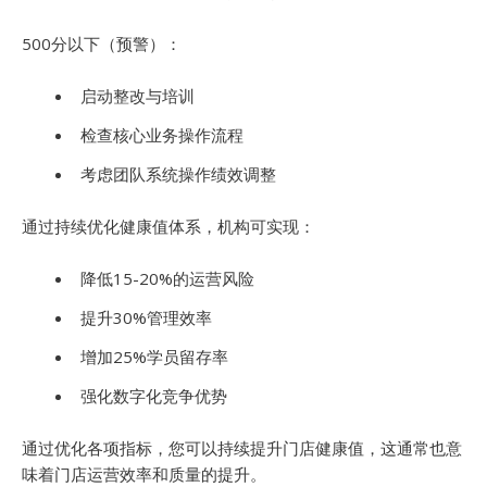
500分以下（预警）：
启动整改与培训
检查核心业务操作流程
考虑团队系统操作绩效调整
通过持续优化健康值体系，机构可实现：
降低15-20%的运营风险
提升30%管理效率
增加25%学员留存率
强化数字化竞争优势
通过优化各项指标，您可以持续提升门店健康值，这通常也意
味着门店运营效率和质量的提升。