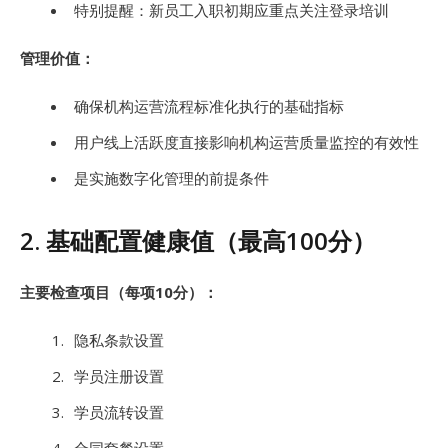
特别提醒：新员工入职初期应重点关注登录培训
管理价值：
确保机构运营流程标准化执行的基础指标
用户线上活跃度直接影响机构运营质量监控的有效性
是实施数字化管理的前提条件
2. 基础配置健康值（最高100分）
主要检查项目（每项10分）：
隐私条款设置
学员注册设置
学员流转设置