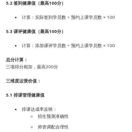
5.2 签到健康值（最高100分）
计算：实际签到学员数 ÷ 预约上课学员数 × 100
5.3 课评健康值（最高100分）
计算：添加课评学员数 ÷ 预约上课学员数 × 100
总分计算：
三项得分相加，最高300分
三维度运营价值：
5.1 排课管理健康值
排课达成率反映：
招生预测准确性
师资调配合理性