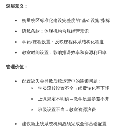
深层意义：
衡量校区标准化建设完整度的"基础设施"指标
隐私条款：体现机构合规经营意识
学员/课程设置：反映课程体系结构化程度
教室时间设置：影响排课效率和资源利用率
管理价值：
配置缺失会导致后续运营中的连锁问题：
学员流转设置不全→续费转化率下降
上课规定不明确→教学质量参差不齐
班级设置不当→教室资源浪费
建议新上线系统机构必须完成全部基础配置