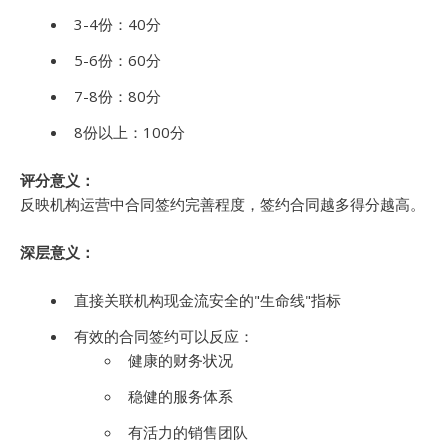
3-4份：40分
5-6份：60分
7-8份：80分
8份以上：100分
评分意义：
反映机构运营中合同签约完善程度，签约合同越多得分越高。
深层意义：
直接关联机构现金流安全的"生命线"指标
有效的合同签约可以反应：
健康的财务状况
稳健的服务体系
有活力的销售团队