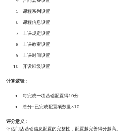
合同套餐设置
课程系列设置
课程信息设置
上课规定设置
上课教室设置
上课时间设置
开设班级设置
计算逻辑：
每完成一项基础配置得10分
总分=已完成配置项数量×10
评分意义：
评估门店基础信息配置的完整性，配置越完善得分越高。